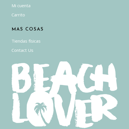
Mi cuenta
Carrito
MAS COSAS
Tiendas físicas
Contact Us