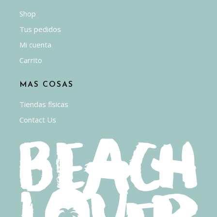
Shop
Tus pedidos
Mi cuenta
Carrito
MAS COSAS
Tiendas físicas
Contact Us