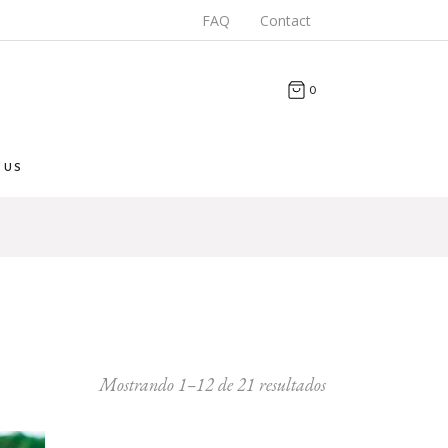
FAQ
Contact
0
 US
Mostrando 1–12 de 21 resultados