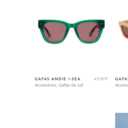
49,00
€
GAFAS ANDIE I-SEA
GAFA
Accesorios
Gafas de sol
Acces
,