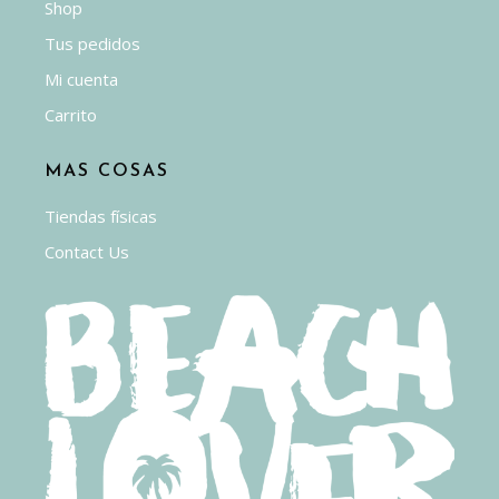
Shop
Tus pedidos
Mi cuenta
Carrito
MAS COSAS
Tiendas físicas
Contact Us