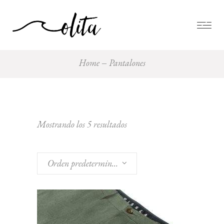
Home
Pantalones
Mostrando los 5 resultados
Orden predeterminado