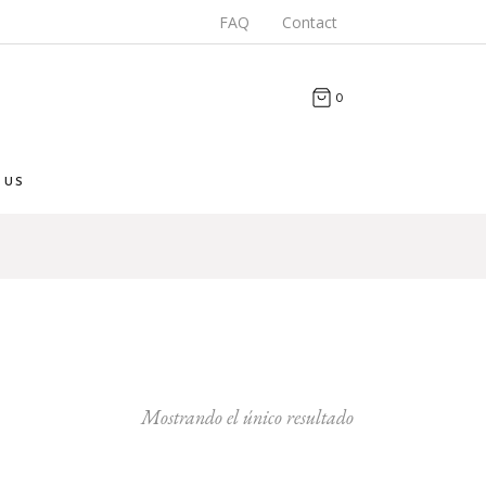
FAQ
Contact
0
 US
Mostrando el único resultado