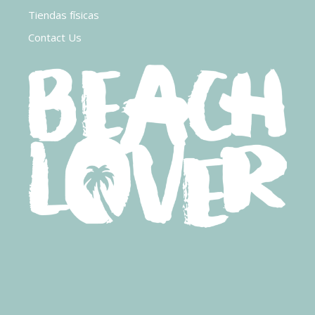
Tiendas físicas
Contact Us