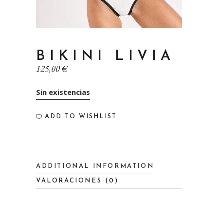
BIKINI LIVIA
125,00
€
Sin existencias
ADD TO WISHLIST
ADDITIONAL INFORMATION
VALORACIONES (0)