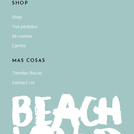
SHOP
Shop
Tus pedidos
Mi cuenta
Carrito
MAS COSAS
Tiendas físicas
Contact Us