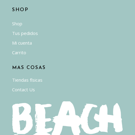
SHOP
Shop
Tus pedidos
Mi cuenta
Carrito
MAS COSAS
Tiendas físicas
Contact Us