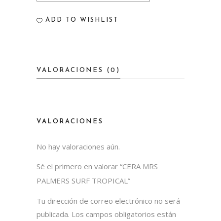
SURF
ADD TO WISHLIST
TROPICAL
quantity
VALORACIONES (0)
VALORACIONES
No hay valoraciones aún.
Sé el primero en valorar “CERA MRS
PALMERS SURF TROPICAL”
Tu dirección de correo electrónico no será
publicada.
Los campos obligatorios están