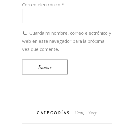
Correo electrónico
*
Guarda mi nombre, correo electrónico y
web en este navegador para la próxima
vez que comente.
Cera
Surf
CATEGORÍAS:
,