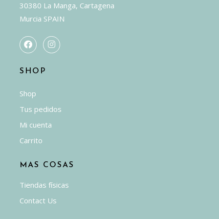
30380 La Manga, Cartagena
Murcia SPAIN
SHOP
Shop
Tus pedidos
Mi cuenta
Carrito
MAS COSAS
Tiendas físicas
Contact Us