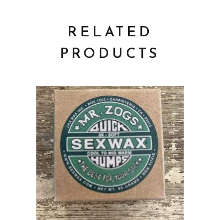
RELATED
PRODUCTS