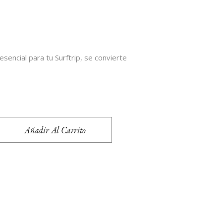
O
esencial para tu Surftrip, se convierte
Añadir Al Carrito