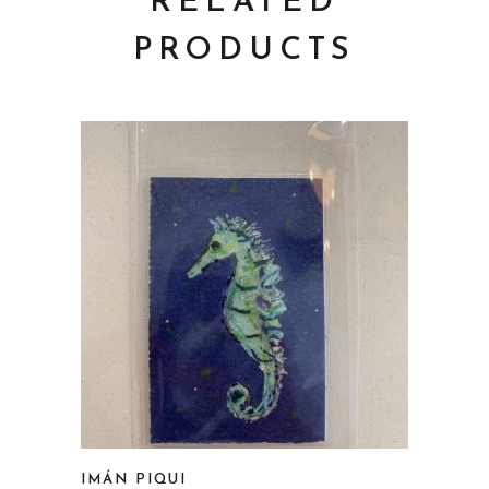
RELATED
PRODUCTS
IMÁN PIQUI