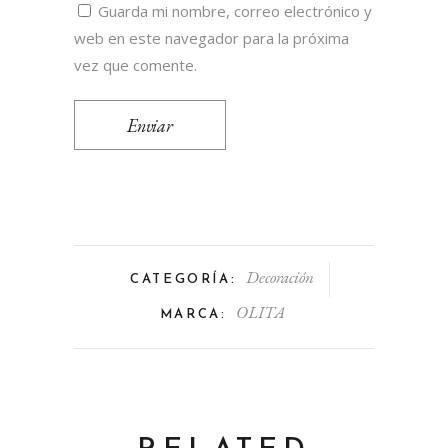
Guarda mi nombre, correo electrónico y
web en este navegador para la próxima
vez que comente.
Decoración
CATEGORÍA:
OLITA
MARCA: