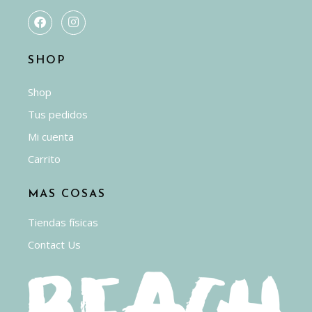
SHOP
Shop
Tus pedidos
Mi cuenta
Carrito
MAS COSAS
Tiendas físicas
Contact Us