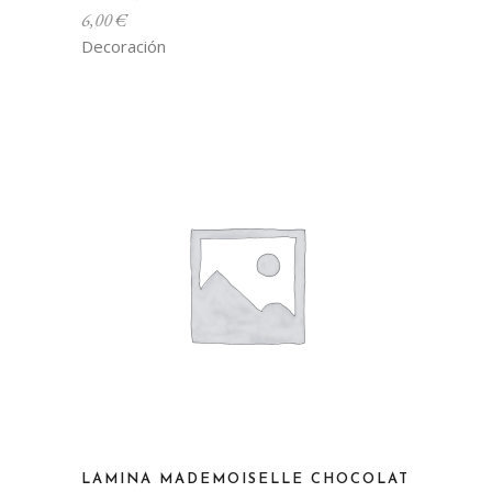
6,00
€
Decoración
LAMINA MADEMOISELLE CHOCOLAT