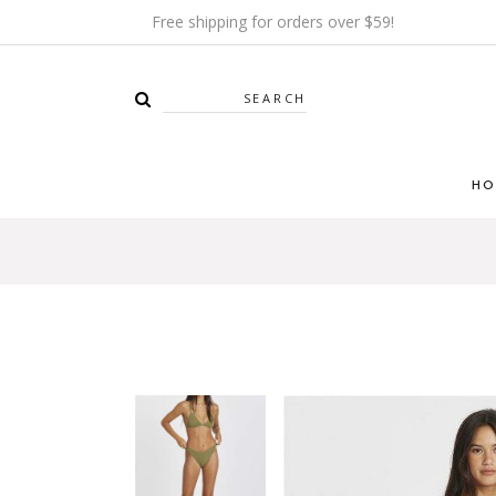
Free shipping for orders over $59!
Search
HO