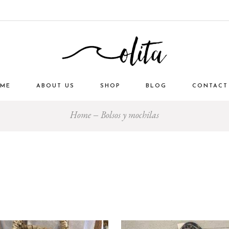
ME
ABOUT US
SHOP
BLOG
CONTACT
Home
Bolsos y mochilas