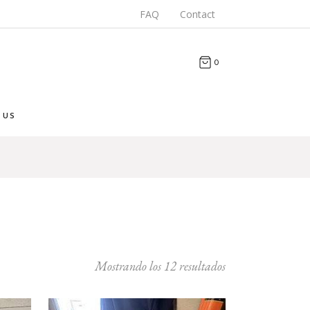
FAQ
Contact
0
 US
Mostrando los 12 resultados