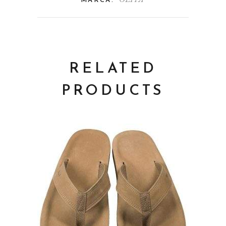
MARCA:
RELATED
PRODUCTS