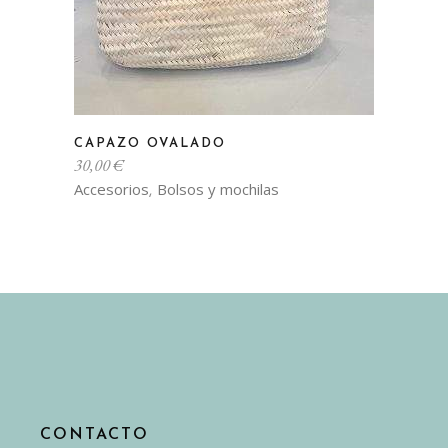
CAPAZO OVALADO
30,00
€
Accesorios
Bolsos y mochilas
,
CONTACTO