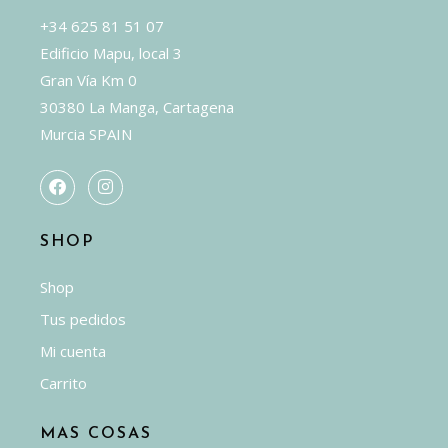
+34 625 81 51 07
Edificio Mapu, local 3
Gran Vía Km 0
30380 La Manga, Cartagena
Murcia SPAIN
SHOP
Shop
Tus pedidos
Mi cuenta
Carrito
MAS COSAS