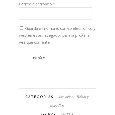
Correo electrónico
*
Guarda mi nombre, correo electrónico y
web en este navegador para la próxima
vez que comente.
Accesorios
Bolsos y
CATEGORÍAS:
,
mochilas
OLITA