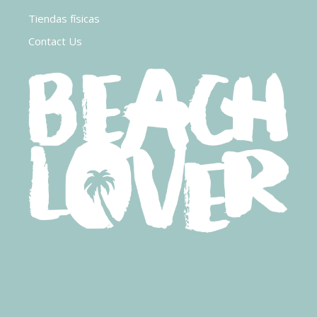
Tiendas físicas
Contact Us