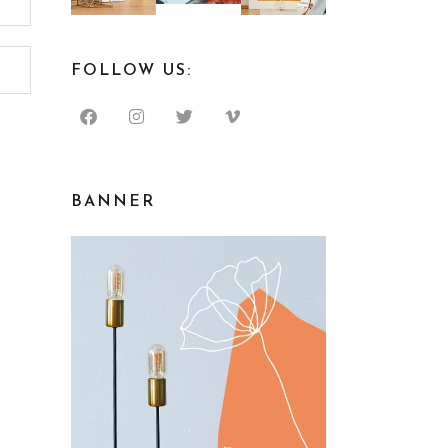
FOLLOW US:
BANNER