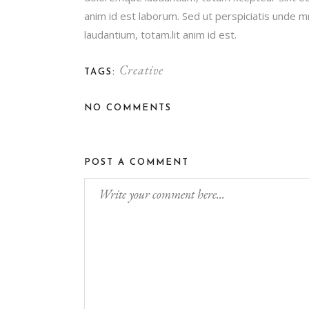
anim id est laborum. Sed ut perspiciatis unde 
laudantium, totam.lit anim id est.
Creative
TAGS:
NO COMMENTS
POST A COMMENT