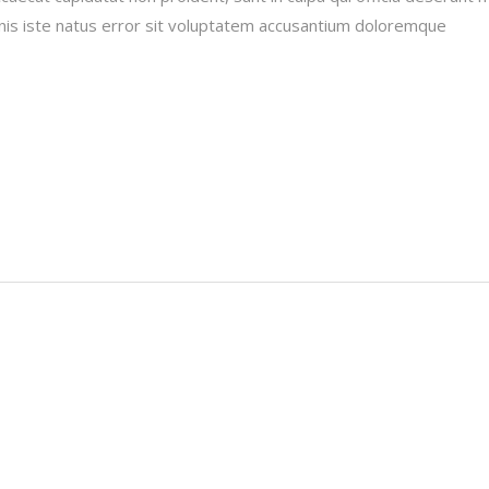
mnis iste natus error sit voluptatem accusantium doloremque