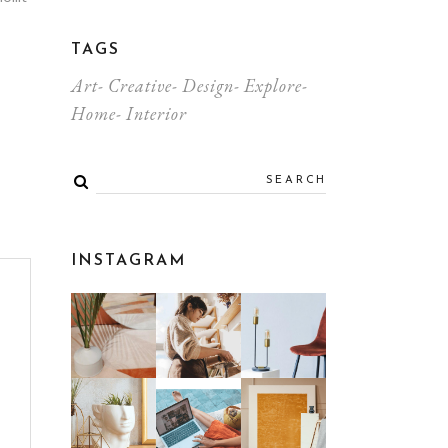
TAGS
Art
Creative
Design
Explore
Home
Interior
INSTAGRAM