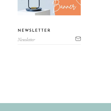
NEWSLETTER