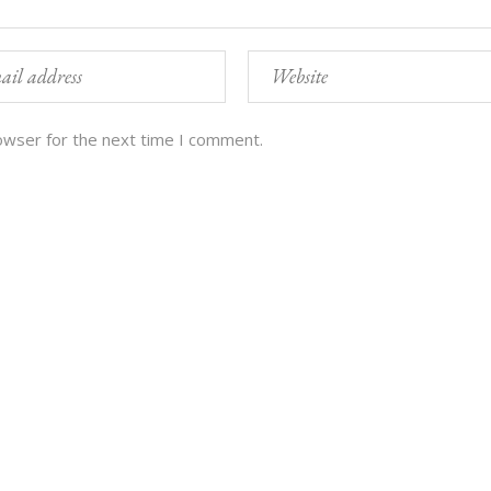
owser for the next time I comment.