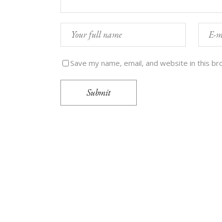
Save my name, email, and website in this br