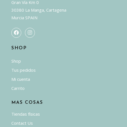
Gran Vía Km 0
30380 La Manga, Cartagena
Murcia SPAIN
SHOP
Shop
Tus pedidos
Mi cuenta
Carrito
MAS COSAS
Tiendas físicas
Contact Us