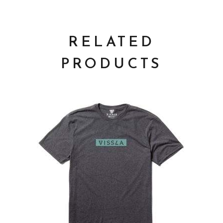
RELATED
PRODUCTS