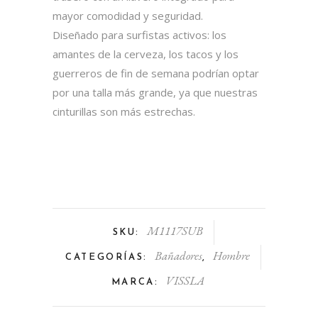
mayor comodidad y seguridad.
Diseñado para surfistas activos: los
amantes de la cerveza, los tacos y los
guerreros de fin de semana podrían optar
por una talla más grande, ya que nuestras
cinturillas son más estrechas.
M1117SUB
SKU:
Bañadores
Hombre
CATEGORÍAS:
,
VISSLA
MARCA: