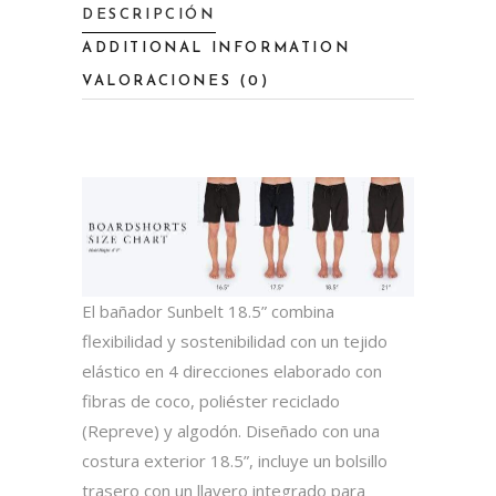
DESCRIPCIÓN
ADDITIONAL INFORMATION
VALORACIONES (0)
El bañador Sunbelt 18.5” combina
flexibilidad y sostenibilidad con un tejido
elástico en 4 direcciones elaborado con
fibras de coco, poliéster reciclado
(Repreve) y algodón. Diseñado con una
costura exterior 18.5”, incluye un bolsillo
trasero con un llavero integrado para