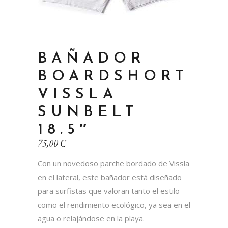
BAÑADOR
BOARDSHORT
VISSLA
SUNBELT
18.5″
75,00
€
Con un novedoso parche bordado de Vissla
en el lateral, este bañador está diseñado
para surfistas que valoran tanto el estilo
como el rendimiento ecológico, ya sea en el
agua o relajándose en la playa.