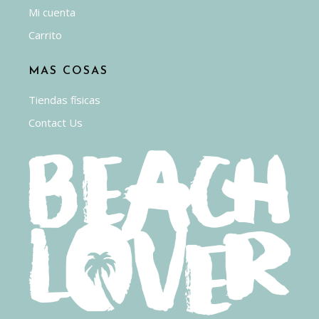
Mi cuenta
Carrito
MAS COSAS
Tiendas físicas
Contact Us