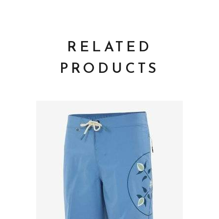
RELATED
PRODUCTS