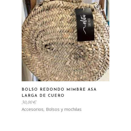
BOLSO REDONDO MIMBRE ASA
LARGA DE CUERO
30,00
€
Accesorios
Bolsos y mochilas
,