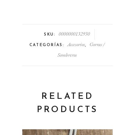
0000000132930
SKU:
Accesorios
Gorras /
CATEGORÍAS:
,
Sombreros
RELATED
PRODUCTS