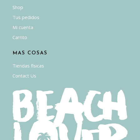
Shop
Tus pedidos
Mi cuenta
Carrito
MAS COSAS
Tiendas físicas
Contact Us