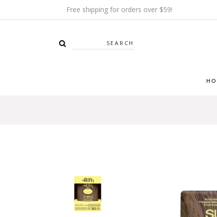
Free shipping for orders over $59!
Search
HO