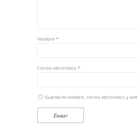
Nombre
*
Correo electrónico
*
Guarda mi nombre, correo electrónico y we