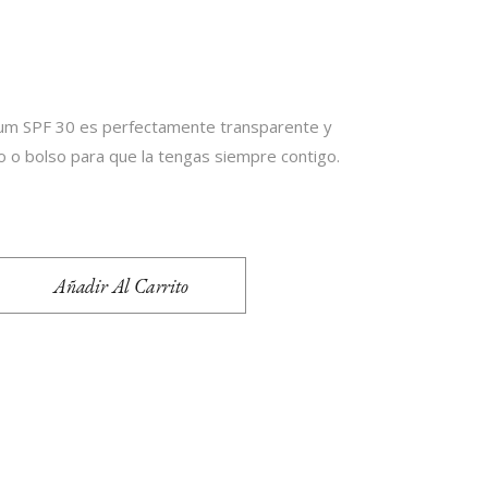
 Bum SPF 30 es perfectamente transparente y
lo o bolso para que la tengas siempre contigo.
Añadir Al Carrito