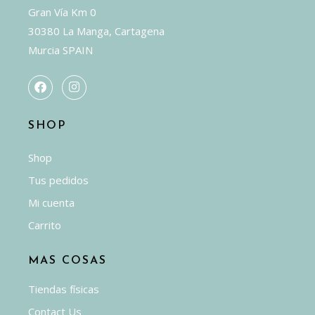
Gran Vía Km 0
30380 La Manga, Cartagena
Murcia SPAIN
SHOP
Shop
Tus pedidos
Mi cuenta
Carrito
MAS COSAS
Tiendas físicas
Contact Us