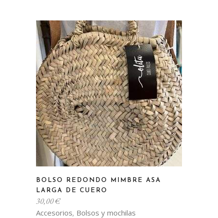
BOLSO REDONDO MIMBRE ASA
LARGA DE CUERO
30,00
€
Accesorios
Bolsos y mochilas
,