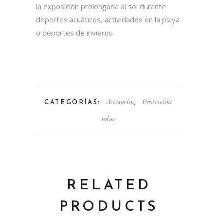
la exposición prolongada al sol durante
deportes acuáticos, actividades en la playa
o deportes de invierno.
Accesorios
Protección
CATEGORÍAS:
,
solar
RELATED
PRODUCTS