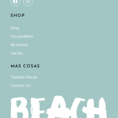
SHOP
Shop
Tus pedidos
Mi cuenta
Carrito
MAS COSAS
Tiendas físicas
Contact Us