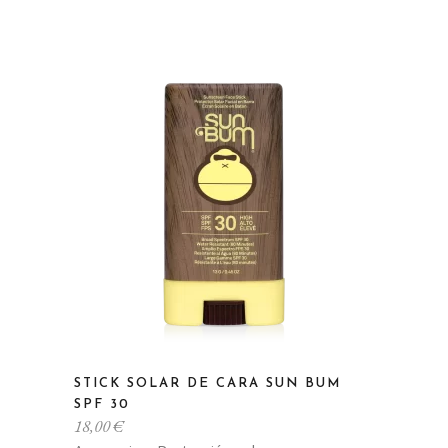
STICK SOLAR DE CARA SUN BUM
SPF 30
18,00
€