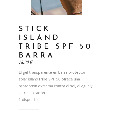
STICK
ISLAND
TRIBE SPF 50
BARRA
18,90
€
El gel transparente en barra protector
solar islandTribe SPF 50 ofrece una
protección extrema contra el sol, el agua y
la transpiración.
1 disponibles