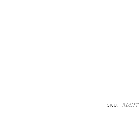
MAHT
SKU: