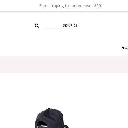
Free shipping for orders over $59!
Search
HO